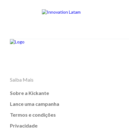
Saiba Mais
Sobre a Kickante
Lance uma campanha
Termos e condições
Privacidade