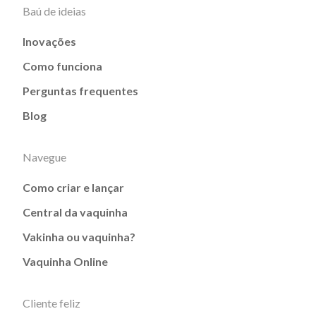
Baú de ideias
Inovações
Como funciona
Perguntas frequentes
Blog
Navegue
Como criar e lançar
Central da vaquinha
Vakinha ou vaquinha?
Vaquinha Online
Cliente feliz