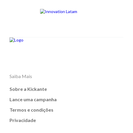
Saiba Mais
Sobre a Kickante
Lance uma campanha
Termos e condições
Privacidade