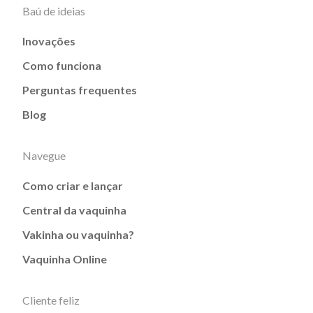
Baú de ideias
Inovações
Como funciona
Perguntas frequentes
Blog
Navegue
Como criar e lançar
Central da vaquinha
Vakinha ou vaquinha?
Vaquinha Online
Cliente feliz