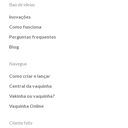
Baú de ideias
Inovações
Como funciona
Perguntas frequentes
Blog
Navegue
Como criar e lançar
Central da vaquinha
Vakinha ou vaquinha?
Vaquinha Online
Cliente feliz