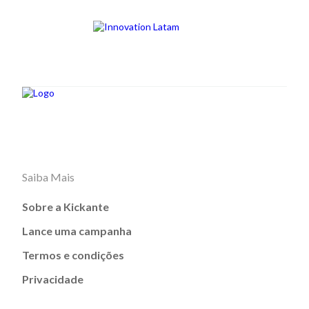
Saiba Mais
Sobre a Kickante
Lance uma campanha
Termos e condições
Privacidade