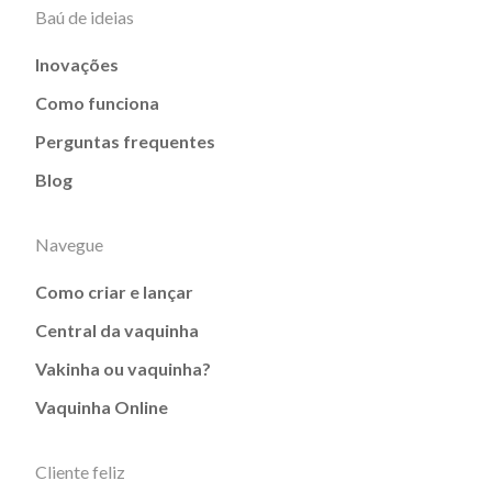
Baú de ideias
Inovações
Como funciona
Perguntas frequentes
Blog
Navegue
Como criar e lançar
Central da vaquinha
Vakinha ou vaquinha?
Vaquinha Online
Cliente feliz