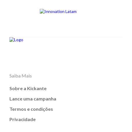
Saiba Mais
Sobre a Kickante
Lance uma campanha
Termos e condições
Privacidade