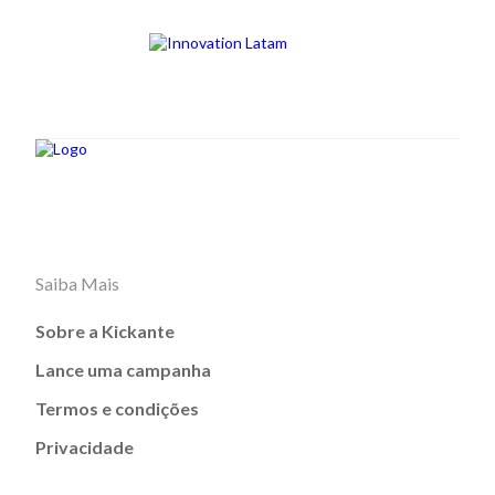
Saiba Mais
Sobre a Kickante
Lance uma campanha
Termos e condições
Privacidade