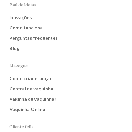
Baú de ideias
Inovações
Como funciona
Perguntas frequentes
Blog
Navegue
Como criar e lançar
Central da vaquinha
Vakinha ou vaquinha?
Vaquinha Online
Cliente feliz