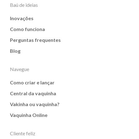
Baú de ideias
Inovações
Como funciona
Perguntas frequentes
Blog
Navegue
Como criar e lançar
Central da vaquinha
Vakinha ou vaquinha?
Vaquinha Online
Cliente feliz