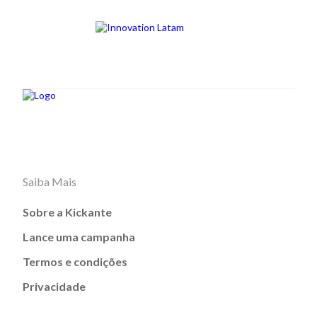
Saiba Mais
Sobre a Kickante
Lance uma campanha
Termos e condições
Privacidade