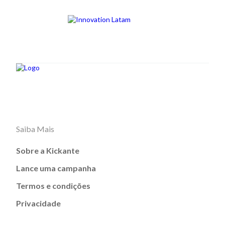
Saiba Mais
Sobre a Kickante
Lance uma campanha
Termos e condições
Privacidade