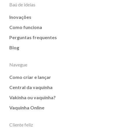
Baú de ideias
Inovações
Como funciona
Perguntas frequentes
Blog
Navegue
Como criar e lançar
Central da vaquinha
Vakinha ou vaquinha?
Vaquinha Online
Cliente feliz