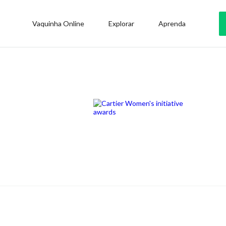
Vaquinha Online
Explorar
Aprenda