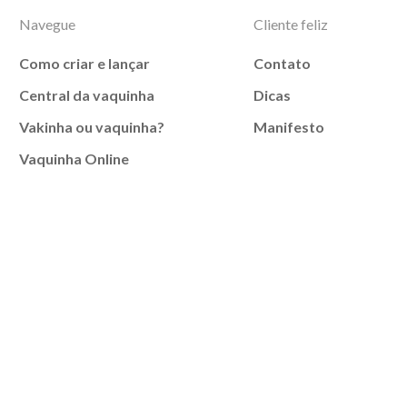
Navegue
Cliente feliz
Como criar e lançar
Contato
Central da vaquinha
Dicas
Vakinha ou vaquinha?
Manifesto
Vaquinha Online