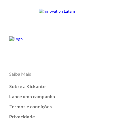
Saiba Mais
Sobre a Kickante
Lance uma campanha
Termos e condições
Privacidade