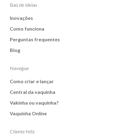
Baú de ideias
Inovações
Como funciona
Perguntas frequentes
Blog
Navegue
Como criar e lançar
Central da vaquinha
Vakinha ou vaquinha?
Vaquinha Online
Cliente feliz