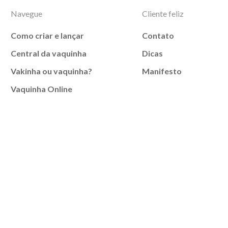
Navegue
Cliente feliz
Como criar e lançar
Contato
Central da vaquinha
Dicas
Vakinha ou vaquinha?
Manifesto
Vaquinha Online