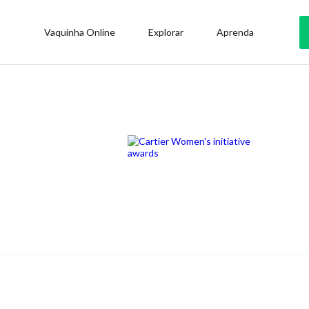
Vaquinha Online
Explorar
Aprenda