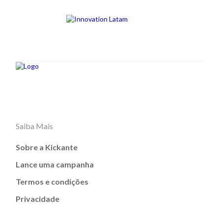
Saiba Mais
Sobre a Kickante
Lance uma campanha
Termos e condições
Privacidade