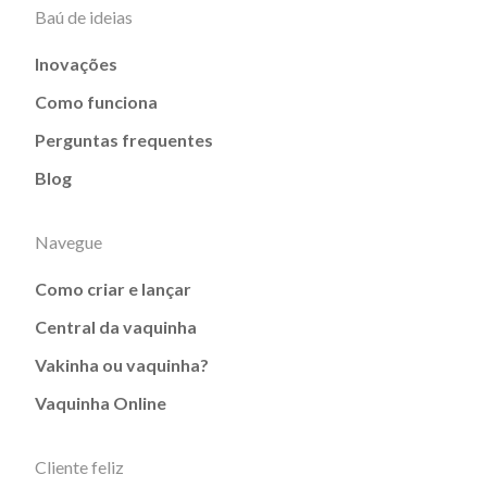
Baú de ideias
Inovações
Como funciona
Perguntas frequentes
Blog
Navegue
Como criar e lançar
Central da vaquinha
Vakinha ou vaquinha?
Vaquinha Online
Cliente feliz