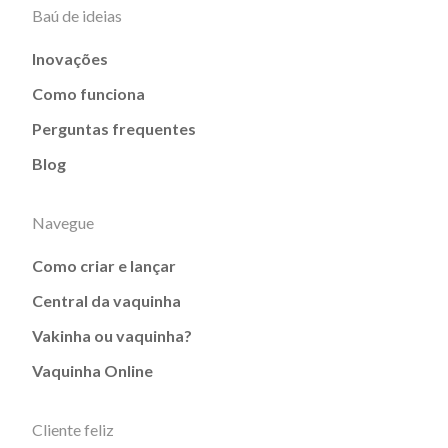
Baú de ideias
Inovações
Como funciona
Perguntas frequentes
Blog
Navegue
Como criar e lançar
Central da vaquinha
Vakinha ou vaquinha?
Vaquinha Online
Cliente feliz