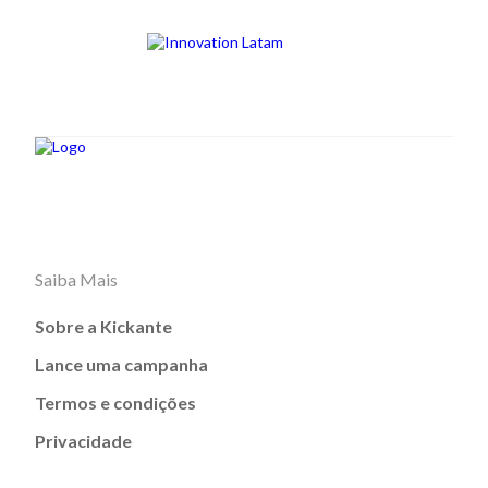
Saiba Mais
Sobre a Kickante
Lance uma campanha
Termos e condições
Privacidade