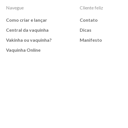
Navegue
Cliente feliz
Como criar e lançar
Contato
Central da vaquinha
Dicas
Vakinha ou vaquinha?
Manifesto
Vaquinha Online