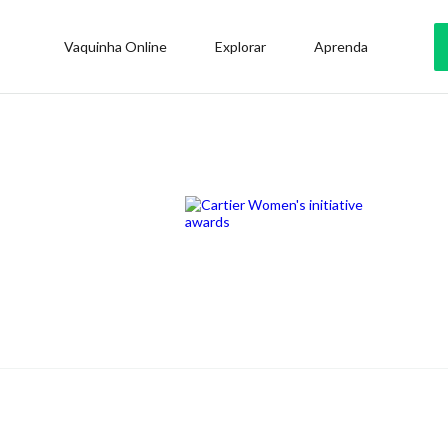
Vaquinha Online
Explorar
Aprenda