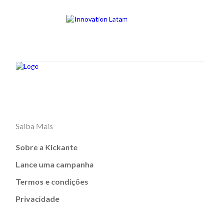
Saiba Mais
Sobre a Kickante
Lance uma campanha
Termos e condições
Privacidade