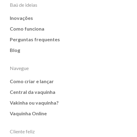
Baú de ideias
Inovações
Como funciona
Perguntas frequentes
Blog
Navegue
Como criar e lançar
Central da vaquinha
Vakinha ou vaquinha?
Vaquinha Online
Cliente feliz