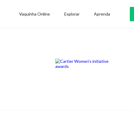
Vaquinha Online
Explorar
Aprenda