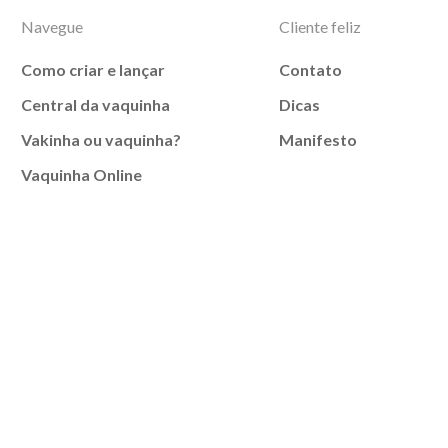
Navegue
Cliente feliz
Como criar e lançar
Contato
Central da vaquinha
Dicas
Vakinha ou vaquinha?
Manifesto
Vaquinha Online