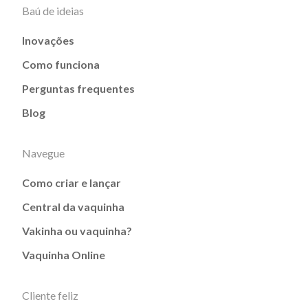
Baú de ideias
Inovações
Como funciona
Perguntas frequentes
Blog
Navegue
Como criar e lançar
Central da vaquinha
Vakinha ou vaquinha?
Vaquinha Online
Cliente feliz