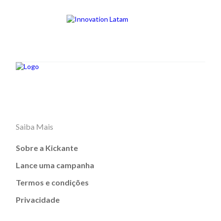
Saiba Mais
Sobre a Kickante
Lance uma campanha
Termos e condições
Privacidade