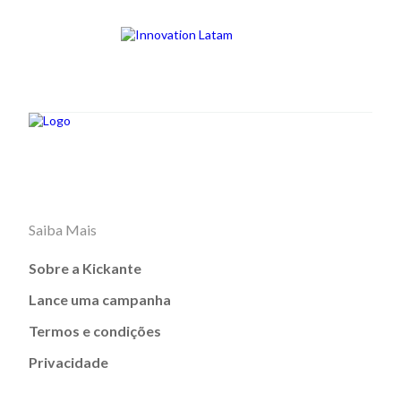
Saiba Mais
Sobre a Kickante
Lance uma campanha
Termos e condições
Privacidade