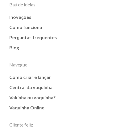
Baú de ideias
Inovações
Como funciona
Perguntas frequentes
Blog
Navegue
Como criar e lançar
Central da vaquinha
Vakinha ou vaquinha?
Vaquinha Online
Cliente feliz