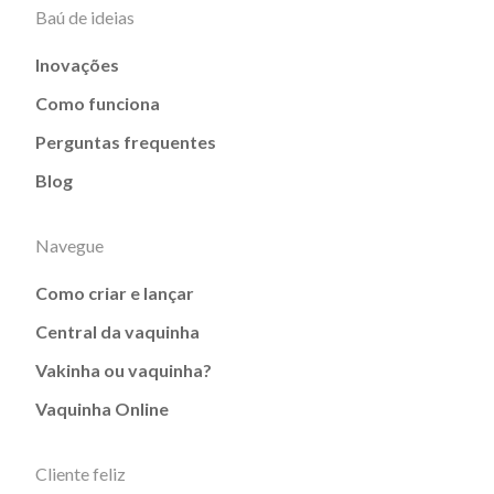
Baú de ideias
Inovações
Como funciona
Perguntas frequentes
Blog
Navegue
Como criar e lançar
Central da vaquinha
Vakinha ou vaquinha?
Vaquinha Online
Cliente feliz