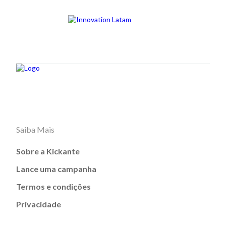
Saiba Mais
Sobre a Kickante
Lance uma campanha
Termos e condições
Privacidade