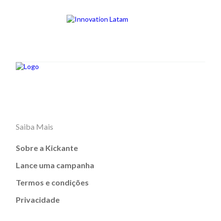
Saiba Mais
Sobre a Kickante
Lance uma campanha
Termos e condições
Privacidade