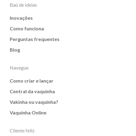
Baú de ideias
Inovações
Como funciona
Perguntas frequentes
Blog
Navegue
Como criar e lançar
Central da vaquinha
Vakinha ou vaquinha?
Vaquinha Online
Cliente feliz