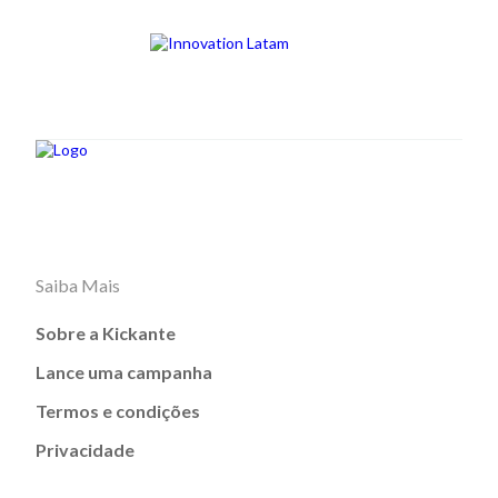
Saiba Mais
Sobre a Kickante
Lance uma campanha
Termos e condições
Privacidade