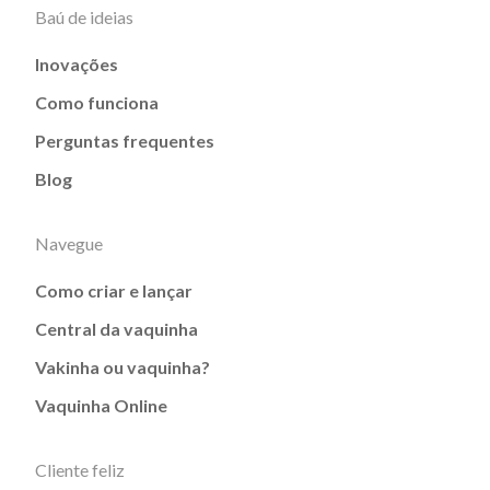
Baú de ideias
Inovações
Como funciona
Perguntas frequentes
Blog
Navegue
Como criar e lançar
Central da vaquinha
Vakinha ou vaquinha?
Vaquinha Online
Cliente feliz