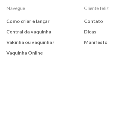
Navegue
Cliente feliz
Como criar e lançar
Contato
Central da vaquinha
Dicas
Vakinha ou vaquinha?
Manifesto
Vaquinha Online