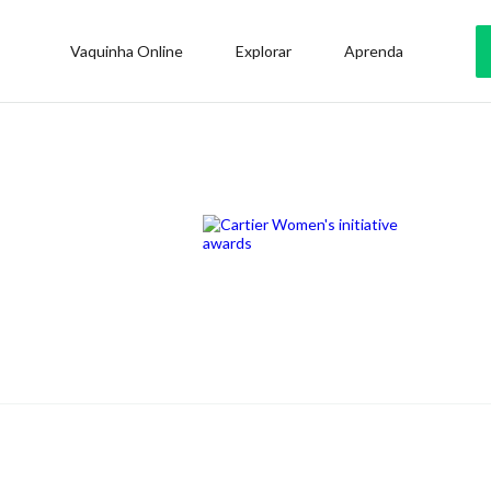
Vaquinha Online
Explorar
Aprenda