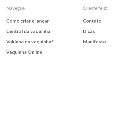
Navegue
Cliente feliz
Como criar e lançar
Contato
Central da vaquinha
Dicas
Vakinha ou vaquinha?
Manifesto
Vaquinha Online