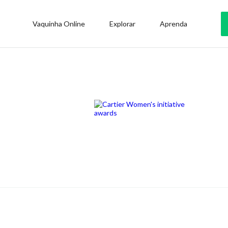
Vaquinha Online
Explorar
Aprenda