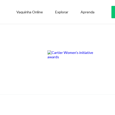
Vaquinha Online
Explorar
Aprenda