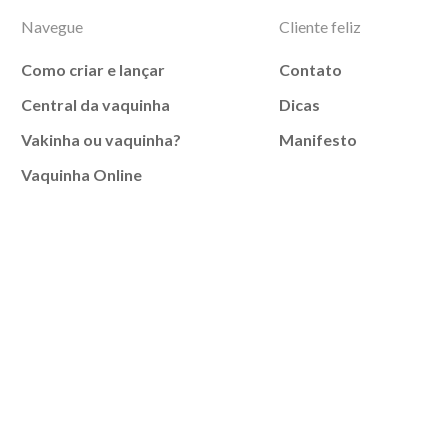
Navegue
Cliente feliz
Como criar e lançar
Contato
Central da vaquinha
Dicas
Vakinha ou vaquinha?
Manifesto
Vaquinha Online