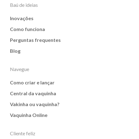
Baú de ideias
Inovações
Como funciona
Perguntas frequentes
Blog
Navegue
Como criar e lançar
Central da vaquinha
Vakinha ou vaquinha?
Vaquinha Online
Cliente feliz