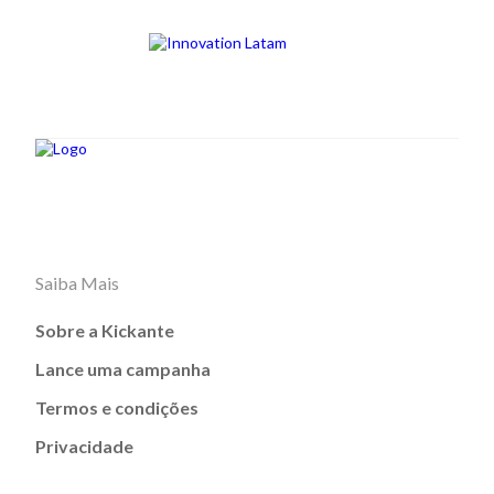
Saiba Mais
Sobre a Kickante
Lance uma campanha
Termos e condições
Privacidade