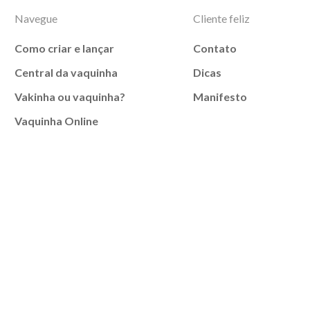
Navegue
Cliente feliz
Como criar e lançar
Contato
Central da vaquinha
Dicas
Vakinha ou vaquinha?
Manifesto
Vaquinha Online