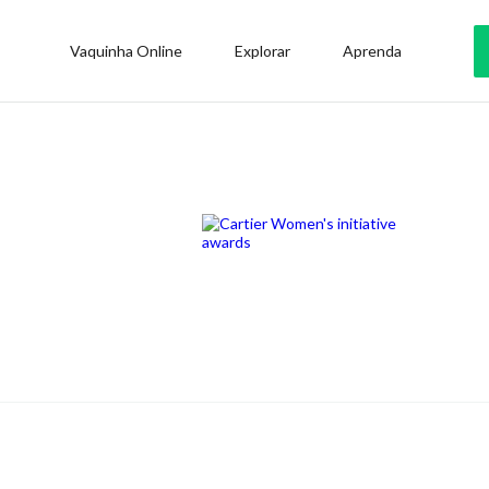
Vaquinha Online
Explorar
Aprenda