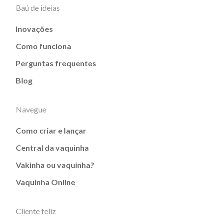
Baú de ideias
Inovações
Como funciona
Perguntas frequentes
Blog
Navegue
Como criar e lançar
Central da vaquinha
Vakinha ou vaquinha?
Vaquinha Online
Cliente feliz