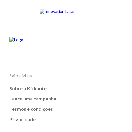
Saiba Mais
Sobre a Kickante
Lance uma campanha
Termos e condições
Privacidade