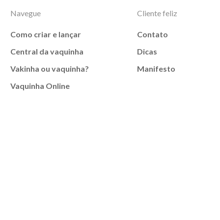
Navegue
Cliente feliz
Como criar e lançar
Contato
Central da vaquinha
Dicas
Vakinha ou vaquinha?
Manifesto
Vaquinha Online