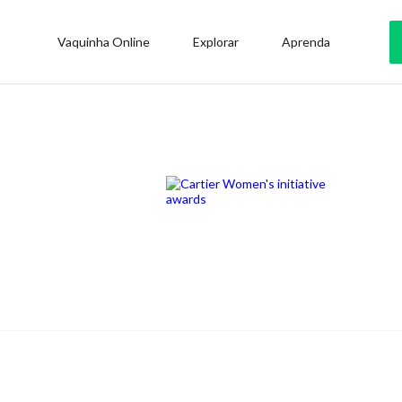
Vaquinha Online
Explorar
Aprenda