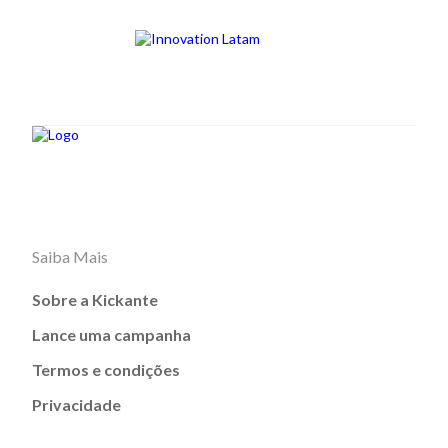
Saiba Mais
Sobre a Kickante
Lance uma campanha
Termos e condições
Privacidade