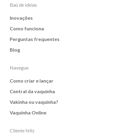
Baú de ideias
Inovações
Como funciona
Perguntas frequentes
Blog
Navegue
Como criar e lançar
Central da vaquinha
Vakinha ou vaquinha?
Vaquinha Online
Cliente feliz