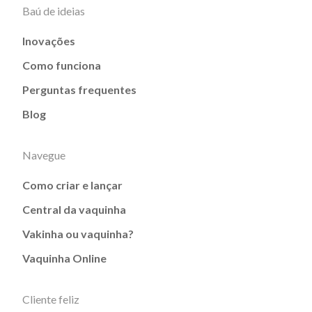
Baú de ideias
Inovações
Como funciona
Perguntas frequentes
Blog
Navegue
Como criar e lançar
Central da vaquinha
Vakinha ou vaquinha?
Vaquinha Online
Cliente feliz