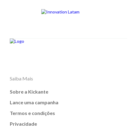
Saiba Mais
Sobre a Kickante
Lance uma campanha
Termos e condições
Privacidade