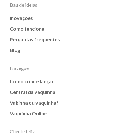
Baú de ideias
Inovações
Como funciona
Perguntas frequentes
Blog
Navegue
Como criar e lançar
Central da vaquinha
Vakinha ou vaquinha?
Vaquinha Online
Cliente feliz