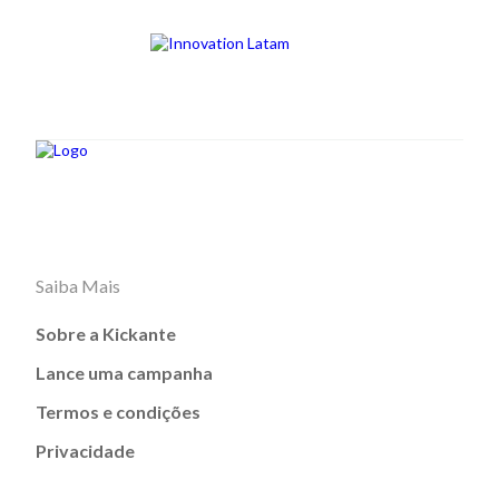
Saiba Mais
Sobre a Kickante
Lance uma campanha
Termos e condições
Privacidade