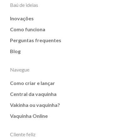
Baú de ideias
Inovações
Como funciona
Perguntas frequentes
Blog
Navegue
Como criar e lançar
Central da vaquinha
Vakinha ou vaquinha?
Vaquinha Online
Cliente feliz