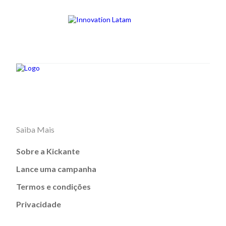
Saiba Mais
Sobre a Kickante
Lance uma campanha
Termos e condições
Privacidade