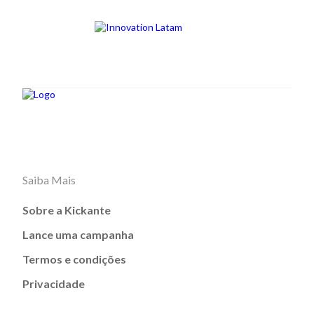
Saiba Mais
Sobre a Kickante
Lance uma campanha
Termos e condições
Privacidade