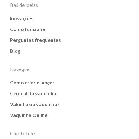
Baú de ideias
Inovações
Como funciona
Perguntas frequentes
Blog
Navegue
Como criar e lançar
Central da vaquinha
Vakinha ou vaquinha?
Vaquinha Online
Cliente feliz