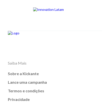
Saiba Mais
Sobre a Kickante
Lance uma campanha
Termos e condições
Privacidade