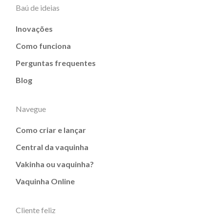
Baú de ideias
Inovações
Como funciona
Perguntas frequentes
Blog
Navegue
Como criar e lançar
Central da vaquinha
Vakinha ou vaquinha?
Vaquinha Online
Cliente feliz