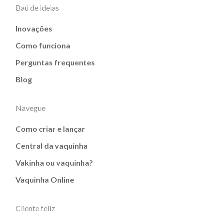
Baú de ideias
Inovações
Como funciona
Perguntas frequentes
Blog
Navegue
Como criar e lançar
Central da vaquinha
Vakinha ou vaquinha?
Vaquinha Online
Cliente feliz