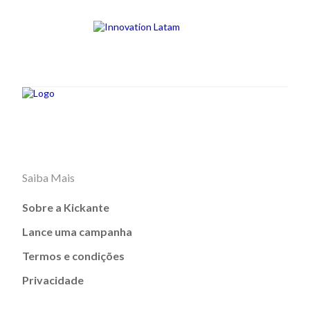
Saiba Mais
Sobre a Kickante
Lance uma campanha
Termos e condições
Privacidade