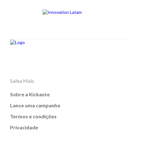
Saiba Mais
Sobre a Kickante
Lance uma campanha
Termos e condições
Privacidade