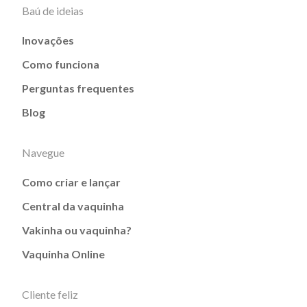
Baú de ideias
Inovações
Como funciona
Perguntas frequentes
Blog
Navegue
Como criar e lançar
Central da vaquinha
Vakinha ou vaquinha?
Vaquinha Online
Cliente feliz