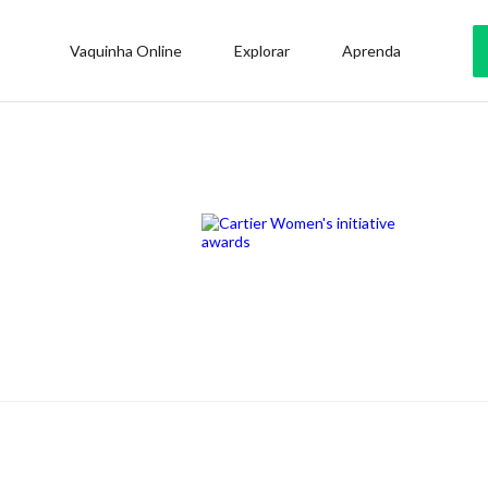
Vaquinha Online
Explorar
Aprenda