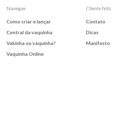
Navegue
Cliente feliz
Como criar e lançar
Contato
Central da vaquinha
Dicas
Vakinha ou vaquinha?
Manifesto
Vaquinha Online