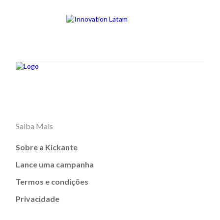
Saiba Mais
Sobre a Kickante
Lance uma campanha
Termos e condições
Privacidade