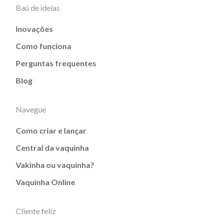
Baú de ideias
Inovações
Como funciona
Perguntas frequentes
Blog
Navegue
Como criar e lançar
Central da vaquinha
Vakinha ou vaquinha?
Vaquinha Online
Cliente feliz