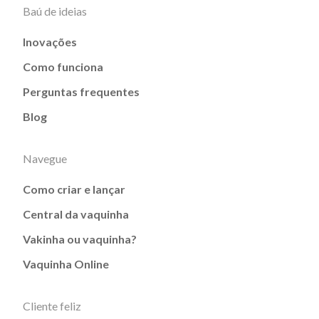
Baú de ideias
Inovações
Como funciona
Perguntas frequentes
Blog
Navegue
Como criar e lançar
Central da vaquinha
Vakinha ou vaquinha?
Vaquinha Online
Cliente feliz