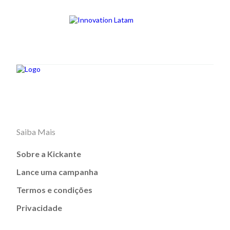
Saiba Mais
Sobre a Kickante
Lance uma campanha
Termos e condições
Privacidade