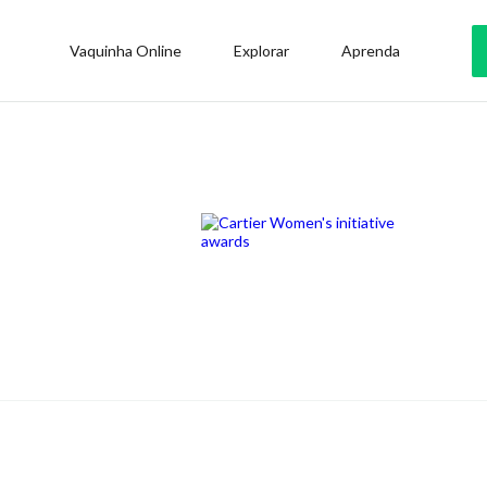
Vaquinha Online
Explorar
Aprenda