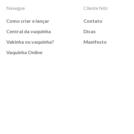
Navegue
Cliente feliz
Como criar e lançar
Contato
Central da vaquinha
Dicas
Vakinha ou vaquinha?
Manifesto
Vaquinha Online