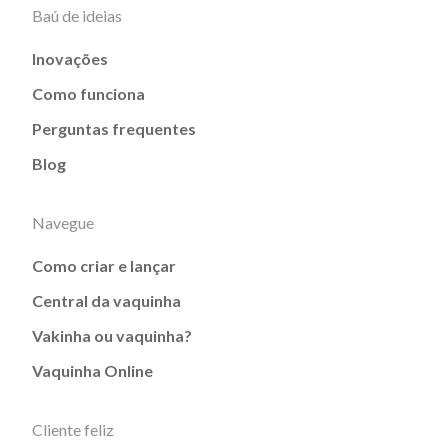
Baú de ideias
Inovações
Como funciona
Perguntas frequentes
Blog
Navegue
Como criar e lançar
Central da vaquinha
Vakinha ou vaquinha?
Vaquinha Online
Cliente feliz