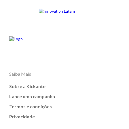
Saiba Mais
Sobre a Kickante
Lance uma campanha
Termos e condições
Privacidade