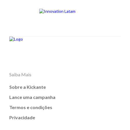
Saiba Mais
Sobre a Kickante
Lance uma campanha
Termos e condições
Privacidade