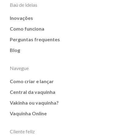
Baú de ideias
Inovações
Como funciona
Perguntas frequentes
Blog
Navegue
Como criar e lançar
Central da vaquinha
Vakinha ou vaquinha?
Vaquinha Online
Cliente feliz