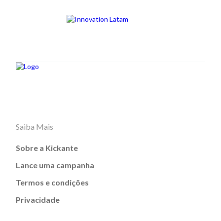
Saiba Mais
Sobre a Kickante
Lance uma campanha
Termos e condições
Privacidade