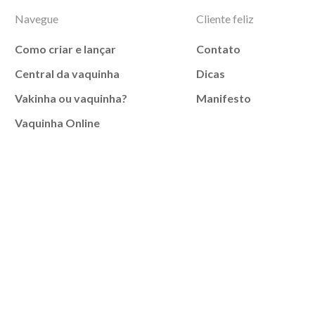
Navegue
Cliente feliz
Como criar e lançar
Contato
Central da vaquinha
Dicas
Vakinha ou vaquinha?
Manifesto
Vaquinha Online