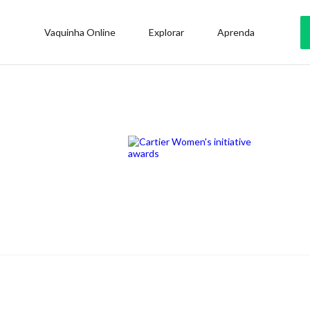
Vaquinha Online
Explorar
Aprenda