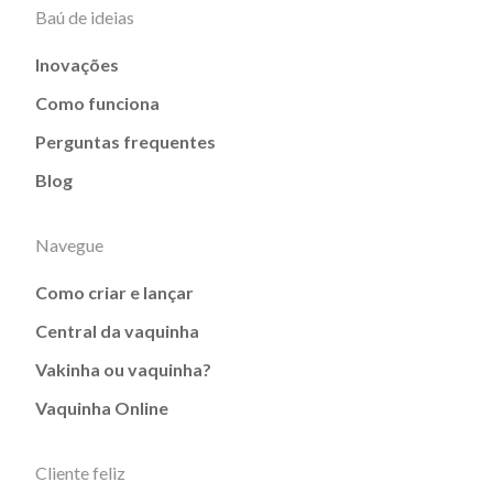
Baú de ideias
Inovações
Como funciona
Perguntas frequentes
Blog
Navegue
Como criar e lançar
Central da vaquinha
Vakinha ou vaquinha?
Vaquinha Online
Cliente feliz