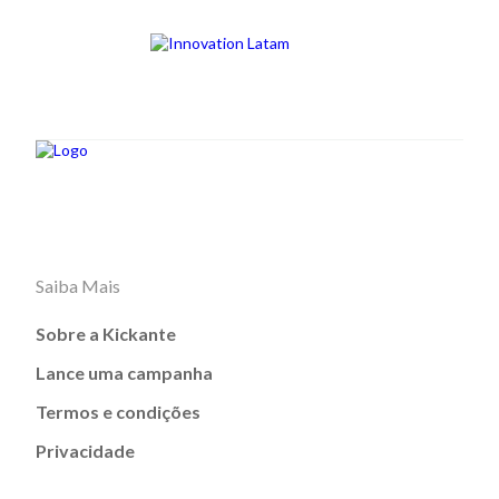
Saiba Mais
Sobre a Kickante
Lance uma campanha
Termos e condições
Privacidade