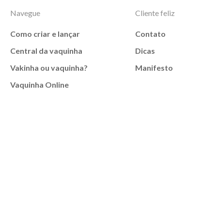
Navegue
Cliente feliz
Como criar e lançar
Contato
Central da vaquinha
Dicas
Vakinha ou vaquinha?
Manifesto
Vaquinha Online