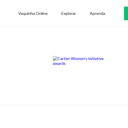
Vaquinha Online
Explorar
Aprenda