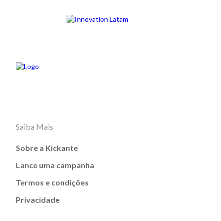
Saiba Mais
Sobre a Kickante
Lance uma campanha
Termos e condições
Privacidade