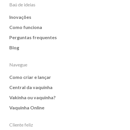
Baú de ideias
Inovações
Como funciona
Perguntas frequentes
Blog
Navegue
Como criar e lançar
Central da vaquinha
Vakinha ou vaquinha?
Vaquinha Online
Cliente feliz