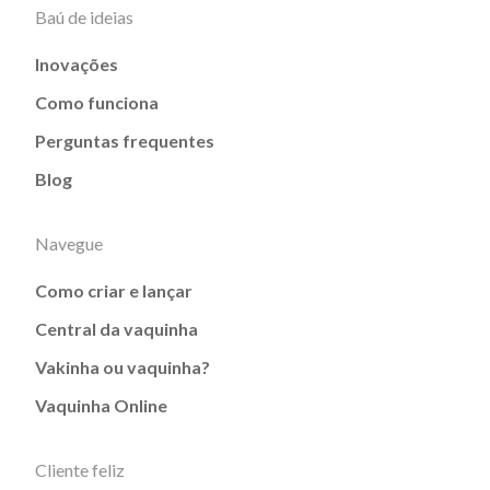
Baú de ideias
Inovações
Como funciona
Perguntas frequentes
Blog
Navegue
Como criar e lançar
Central da vaquinha
Vakinha ou vaquinha?
Vaquinha Online
Cliente feliz