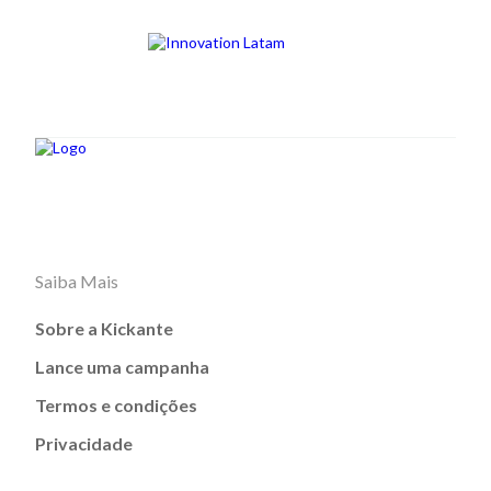
Saiba Mais
Sobre a Kickante
Lance uma campanha
Termos e condições
Privacidade