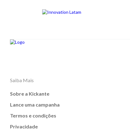
Saiba Mais
Sobre a Kickante
Lance uma campanha
Termos e condições
Privacidade