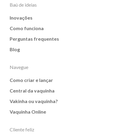
Baú de ideias
Inovações
Como funciona
Perguntas frequentes
Blog
Navegue
Como criar e lançar
Central da vaquinha
Vakinha ou vaquinha?
Vaquinha Online
Cliente feliz