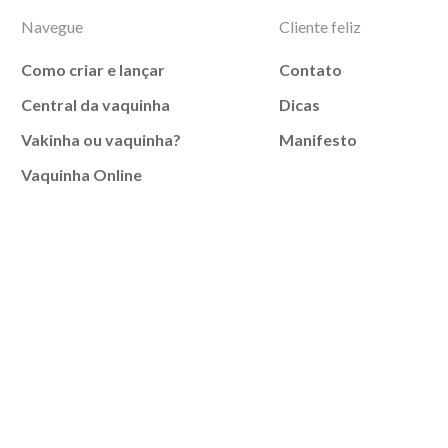
Navegue
Cliente feliz
Como criar e lançar
Contato
Central da vaquinha
Dicas
Vakinha ou vaquinha?
Manifesto
Vaquinha Online