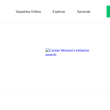
Vaquinha Online
Explorar
Aprenda