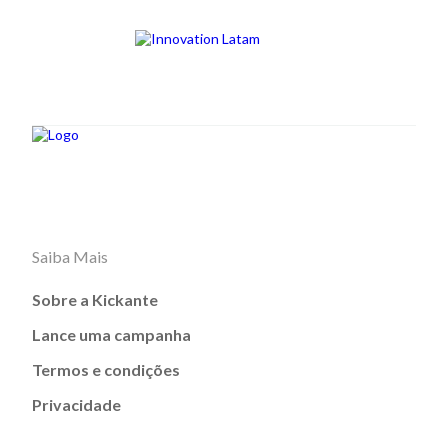
Saiba Mais
Sobre a Kickante
Lance uma campanha
Termos e condições
Privacidade