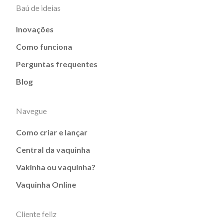
Baú de ideias
Inovações
Como funciona
Perguntas frequentes
Blog
Navegue
Como criar e lançar
Central da vaquinha
Vakinha ou vaquinha?
Vaquinha Online
Cliente feliz